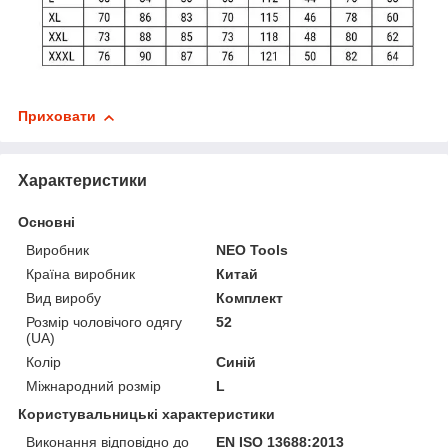
Приховати
Характеристики
Основні
Виробник
NEO Tools
Країна виробник
Китай
Вид виробу
Комплект
Розмір чоловічого одягу
52
(UA)
Колір
Синій
Міжнародний розмір
L
Користувальницькі характеристики
Виконання відповідно до
EN ISO 13688:2013