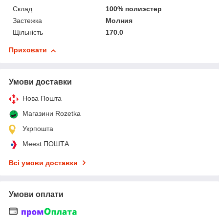
Склад
100% полиэстер
Застежка
Молния
Щільність
170.0
Приховати
Умови доставки
Нова Пошта
Магазини Rozetka
Укрпошта
Meest ПОШТА
Всі умови доставки
Умови оплати