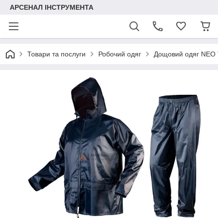
АРСЕНАЛ ІНСТРУМЕНТА
Товари та послуги
Робочий одяг
Дощовий одяг NEO 