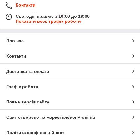
Контакти
Сьогодні працює з 10:00 до 18:00
Показати весь графік роботи
Про нас
Контакти
Доставка та оплата
Графік роботи
Повна версія сайту
Сайт створено на маркетплейсі
Prom.ua
Політика конфіденційності