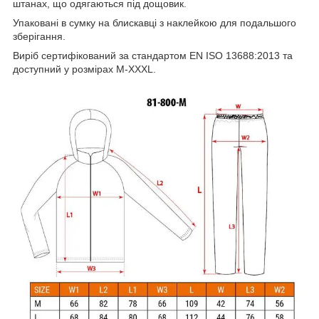
штанах, що одягаються під дощовик.
Упаковані в сумку на блискавці з наклейкою для подальшого
зберігання.
Виріб сертифікований за стандартом EN ISO 13688:2013 та
доступний у розмірах M-XXXL.