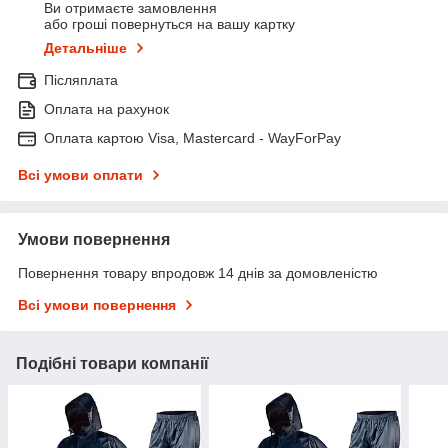
Ви отримаєте замовлення
або гроші повернуться на вашу картку
Детальніше
Післяплата
Оплата на рахунок
Оплата картою Visa, Mastercard - WayForPay
Всі умови оплати
Умови повернення
Повернення товару впродовж 14 днів за домовленістю
Всі умови повернення
Подібні товари компанії