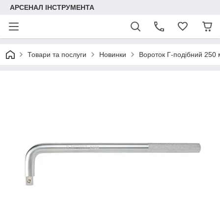
АРСЕНАЛ ІНСТРУМЕНТА
Товари та послуги
Новинки
Вороток Г-подібний 250 