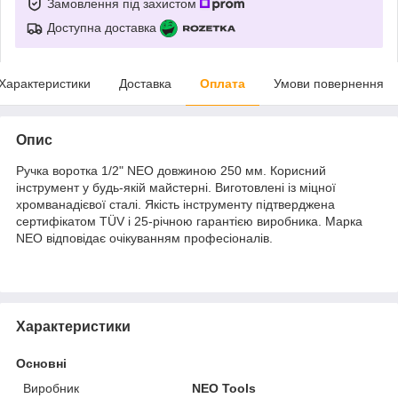
Замовлення під захистом
Доступна доставка
Характеристики
Доставка
Оплата
Умови повернення
Опис
Ручка воротка 1/2" NEO довжиною 250 мм. Корисний
інструмент у будь-якій майстерні. Виготовлені із міцної
хромванадієвої сталі. Якість інструменту підтверджена
сертифікатом TÜV і 25-річною гарантією виробника. Марка
NEO відповідає очікуванням професіоналів.
Характеристики
Основні
Виробник
NEO Tools