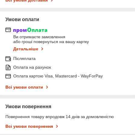
Умови оплати
Ви отримаєте замовлення
або гроші повернуться на вашу картку
Детальніше
Післяплата
Оплата на рахунок
Оплата картою Visa, Mastercard - WayForPay
Всі умови оплати
Умови повернення
Повернення товару впродовж 14 днів за домовленістю
Всі умови повернення