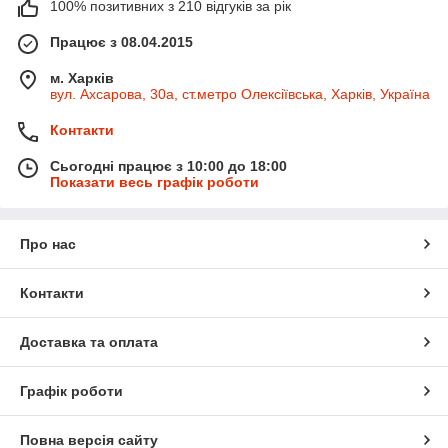
100% позитивних з 210 відгуків за рік
Працює з 08.04.2015
м. Харків
вул. Ахсарова, 30а, ст.метро Олексіївська, Харків, Україна
Контакти
Сьогодні працює з 10:00 до 18:00
Показати весь графік роботи
Про нас
Контакти
Доставка та оплата
Графік роботи
Повна версія сайту