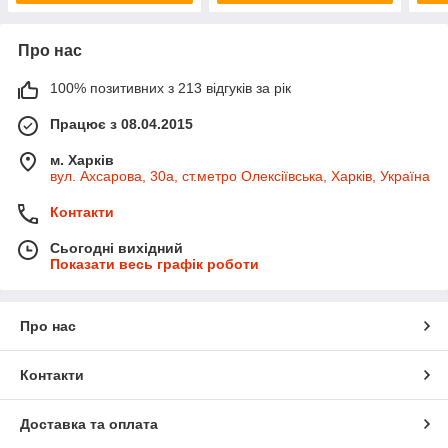
Про нас
100% позитивних з 213 відгуків за рік
Працює з 08.04.2015
м. Харків
вул. Ахсарова, 30а, ст.метро Олексіївська, Харків, Україна
Контакти
Сьогодні вихідний
Показати весь графік роботи
Про нас
Контакти
Доставка та оплата