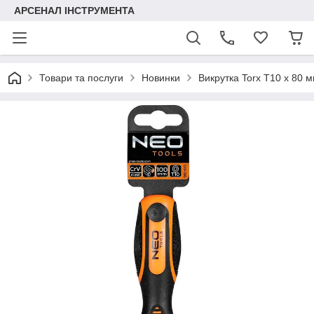
АРСЕНАЛ ІНСТРУМЕНТА
Товари та послуги
Новинки
Викрутка Torx T10 x 80 