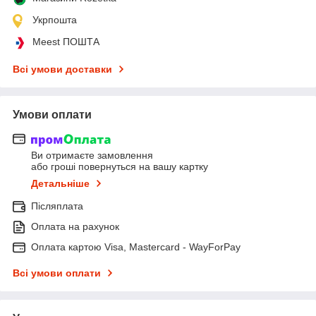
Укрпошта
Meest ПОШТА
Всі умови доставки
Умови оплати
Ви отримаєте замовлення
або гроші повернуться на вашу картку
Детальніше
Післяплата
Оплата на рахунок
Оплата картою Visa, Mastercard - WayForPay
Всі умови оплати