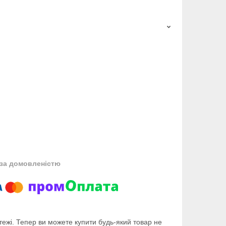
за домовленістю
тежі. Тепер ви можете купити будь-який товар не