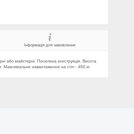
Інформація для замовлення
рні або майстерні. Посилена конструкція. Висота
. Максимальне навантаження на стіл - 450 кг.