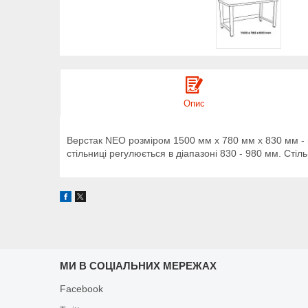
Опис
Верстак NEO розміром 1500 мм x 780 мм x 830 мм - це
стільниці регулюється в діапазоні 830 - 980 мм. Сті
МИ В СОЦІАЛЬНИХ МЕРЕЖАХ
Facebook