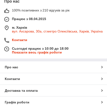
Про нас
100% позитивних з 210 відгуків за рік
Працює з 08.04.2015
м. Харків
вул. Ахсарова, 30а, ст.метро Олексіївська, Харків, Україна
Контакти
Сьогодні працює з 10:00 до 18:00
Показати весь графік роботи
Про нас
Контакти
Доставка та оплата
Графік роботи