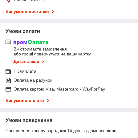
Всі умови доставки
Умови оплати
Ви отримаєте замовлення
або гроші повернуться на вашу картку
Детальніше
Післяплата
Оплата на рахунок
Оплата картою Visa, Mastercard - WayForPay
Всі умови оплати
Умови повернення
Повернення товару впродовж 14 днів за домовленістю