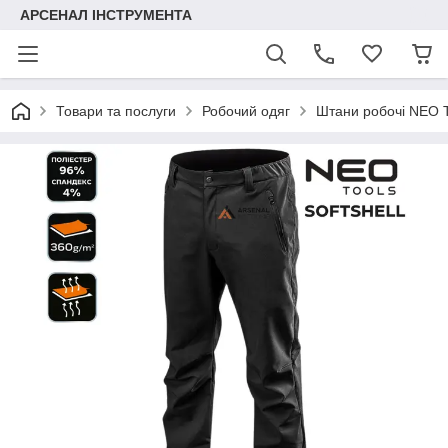
АРСЕНАЛ ІНСТРУМЕНТА
Товари та послуги
Робочий одяг
Штани робочі NEO T