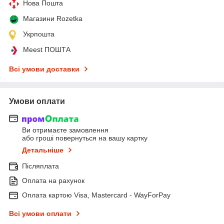
Нова Пошта
Магазини Rozetka
Укрпошта
Meest ПОШТА
Всі умови доставки
Умови оплати
Ви отримаєте замовлення
або гроші повернуться на вашу картку
Детальніше
Післяплата
Оплата на рахунок
Оплата картою Visa, Mastercard - WayForPay
Всі умови оплати