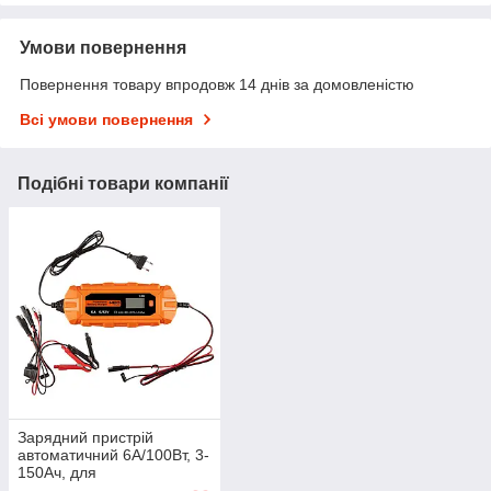
Умови повернення
Повернення товару впродовж 14 днів за домовленістю
Всі умови повернення
Подібні товари компанії
Зарядний пристрій
автоматичний 6А/100Вт, 3-
150Ач, для
кислотних/AGM/GEL