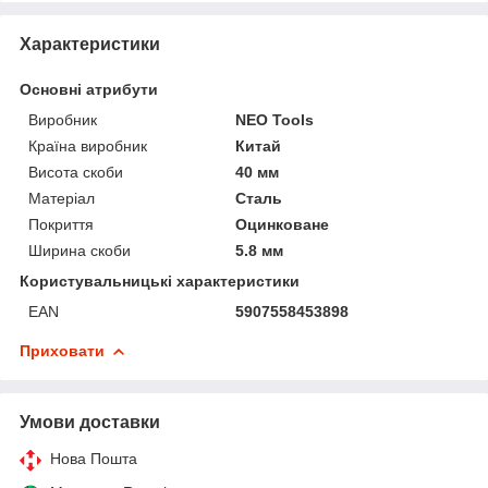
Характеристики
Основні атрибути
Виробник
NEO Tools
Країна виробник
Китай
Висота скоби
40 мм
Матеріал
Сталь
Покриття
Оцинковане
Ширина скоби
5.8 мм
Користувальницькі характеристики
EAN
5907558453898
Приховати
Умови доставки
Нова Пошта