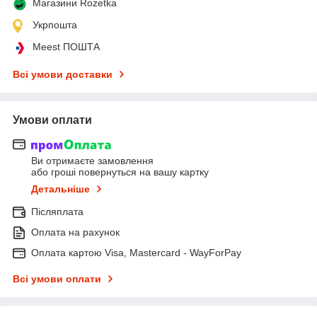
Магазини Rozetka
Укрпошта
Meest ПОШТА
Всі умови доставки
Умови оплати
Ви отримаєте замовлення
або гроші повернуться на вашу картку
Детальніше
Післяплата
Оплата на рахунок
Оплата картою Visa, Mastercard - WayForPay
Всі умови оплати