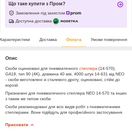
Що таке купити з Пром?
Замовлення під захистом
Доступна доставка
Характеристики
Доставка
Оплата
Умови повернення
Опис
Скоби оцинковані для пневматичного
степлера
(14-570),
GA18, тип 90 (4K), довжина 40 мм, 4000 штук 14-631 від NEO
- скоби виготовлені зі сталевого дроту, оцинковані, стійкі до
корозії.
Призначені для пневматичного степлера NEO 14-570 та інших
з таким же типом скоби.
Скоби рекомендовані для всіх видів робіт з пневматичними
степлерами. Вони підійдуть для професійного застосування.
Приховати