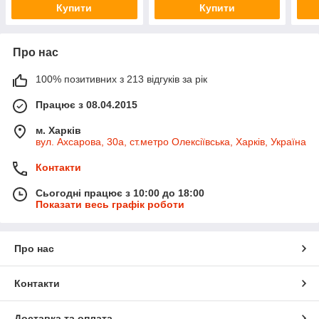
Купити
Купити
Про нас
100% позитивних з 213 відгуків за рік
Працює з 08.04.2015
м. Харків
вул. Ахсарова, 30а, ст.метро Олексіївська, Харків, Україна
Контакти
Сьогодні працює з 10:00 до 18:00
Показати весь графік роботи
Про нас
Контакти
Доставка та оплата