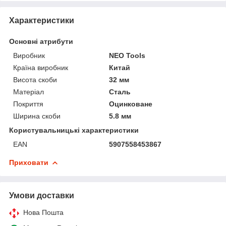
Характеристики
Основні атрибути
Виробник
NEO Tools
Країна виробник
Китай
Висота скоби
32 мм
Матеріал
Сталь
Покриття
Оцинковане
Ширина скоби
5.8 мм
Користувальницькі характеристики
EAN
5907558453867
Приховати
Умови доставки
Нова Пошта