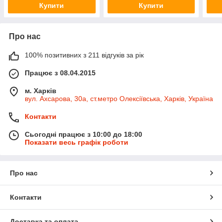
Купити
Купити
Про нас
100% позитивних з 211 відгуків за рік
Працює з 08.04.2015
м. Харків
вул. Ахсарова, 30а, ст.метро Олексіївська, Харків, Україна
Контакти
Сьогодні працює з 10:00 до 18:00
Показати весь графік роботи
Про нас
Контакти
Доставка та оплата