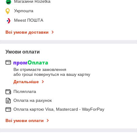
Магазини Rozetka
Укрпошта
Meest ПОШТА
Всі умови доставки
Умови оплати
Ви отримаєте замовлення
або гроші повернуться на вашу картку
Детальніше
Післяплата
Оплата на рахунок
Оплата картою Visa, Mastercard - WayForPay
Всі умови оплати