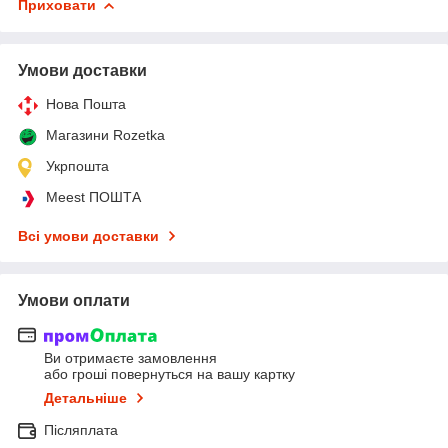
Приховати
Умови доставки
Нова Пошта
Магазини Rozetka
Укрпошта
Meest ПОШТА
Всі умови доставки
Умови оплати
Ви отримаєте замовлення
або гроші повернуться на вашу картку
Детальніше
Післяплата