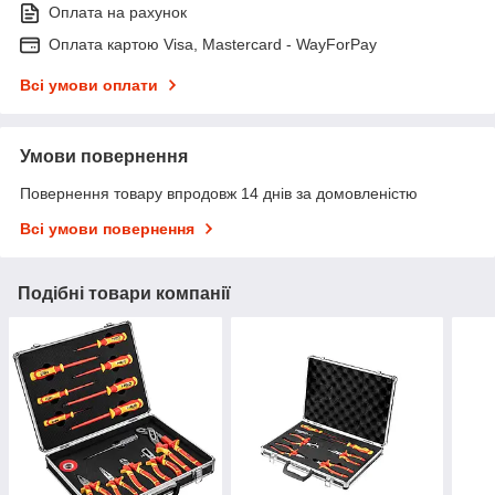
Оплата на рахунок
Оплата картою Visa, Mastercard - WayForPay
Всі умови оплати
Умови повернення
Повернення товару впродовж 14 днів за домовленістю
Всі умови повернення
Подібні товари компанії