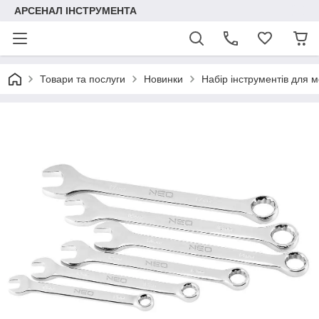
АРСЕНАЛ ІНСТРУМЕНТА
Товари та послуги
Новинки
Набір інструментів для м