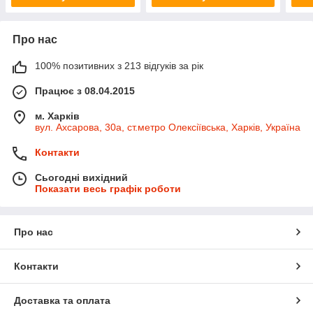
Про нас
100% позитивних з 213 відгуків за рік
Працює з 08.04.2015
м. Харків
вул. Ахсарова, 30а, ст.метро Олексіївська, Харків, Україна
Контакти
Сьогодні вихідний
Показати весь графік роботи
Про нас
Контакти
Доставка та оплата