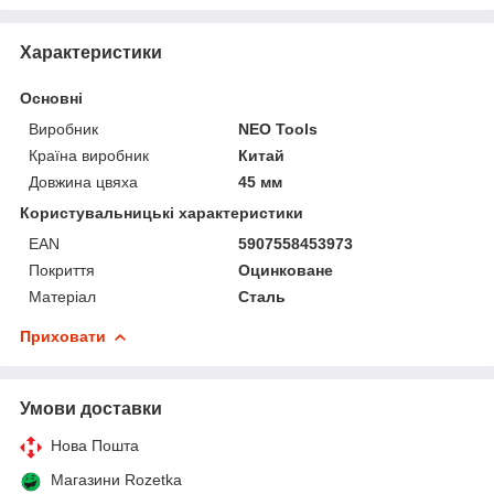
Характеристики
Основні
Виробник
NEO Tools
Країна виробник
Китай
Довжина цвяха
45 мм
Користувальницькі характеристики
EAN
5907558453973
Покриття
Оцинковане
Матеріал
Сталь
Приховати
Умови доставки
Нова Пошта
Магазини Rozetka