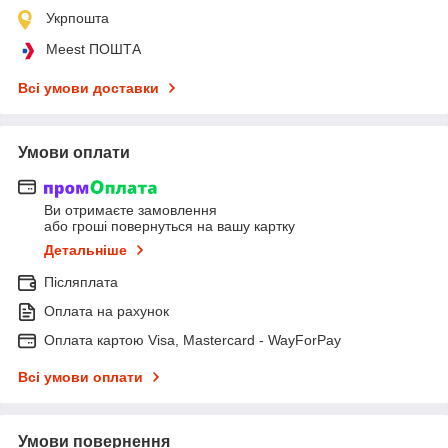
Укрпошта
Meest ПОШТА
Всі умови доставки
Умови оплати
Ви отримаєте замовлення
або гроші повернуться на вашу картку
Детальніше
Післяплата
Оплата на рахунок
Оплата картою Visa, Mastercard - WayForPay
Всі умови оплати
Умови повернення