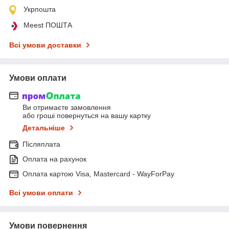
Укрпошта
Meest ПОШТА
Всі умови доставки
Умови оплати
Ви отримаєте замовлення
або гроші повернуться на вашу картку
Детальніше
Післяплата
Оплата на рахунок
Оплата картою Visa, Mastercard - WayForPay
Всі умови оплати
Умови повернення