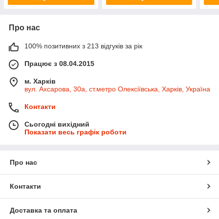
Про нас
100% позитивних з 213 відгуків за рік
Працює з 08.04.2015
м. Харків
вул. Ахсарова, 30а, ст.метро Олексіївська, Харків, Україна
Контакти
Сьогодні вихідний
Показати весь графік роботи
Про нас
Контакти
Доставка та оплата