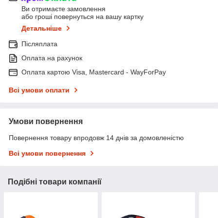
Ви отримаєте замовлення
або гроші повернуться на вашу картку
Детальніше
Післяплата
Оплата на рахунок
Оплата картою Visa, Mastercard - WayForPay
Всі умови оплати
Умови повернення
Повернення товару впродовж 14 днів за домовленістю
Всі умови повернення
Подібні товари компанії