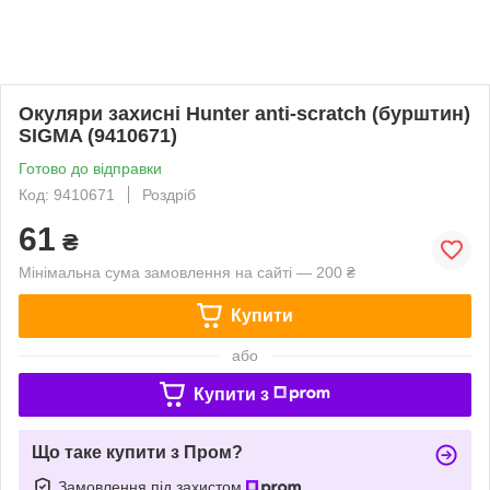
Окуляри захисні Hunter anti-scratch (бурштин)
SIGMA (9410671)
Готово до відправки
Код: 9410671
Роздріб
61
₴
Мінімальна сума замовлення на сайті — 200 ₴
Купити
або
Купити з
Що таке купити з Пром?
Замовлення під захистом