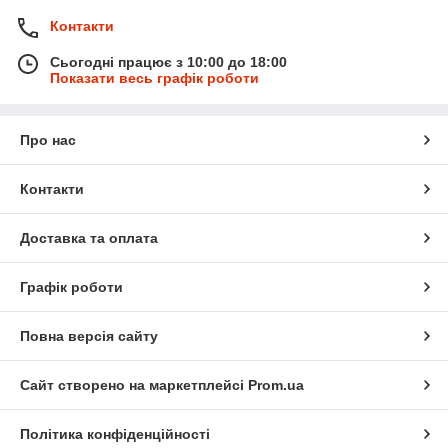
Контакти
Сьогодні працює з 10:00 до 18:00
Показати весь графік роботи
Про нас
Контакти
Доставка та оплата
Графік роботи
Повна версія сайту
Сайт створено на маркетплейсі
Prom.ua
Політика конфіденційності