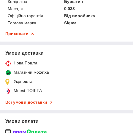
Колір лінз
Бурштин
Маса, кг
0.033
Офіційна гарантія
Від виробника
Торгова марка
Sigma
Приховати
Умови доставки
Нова Пошта
Магазини Rozetka
Укрпошта
Meest ПОШТА
Всі умови доставки
Умови оплати