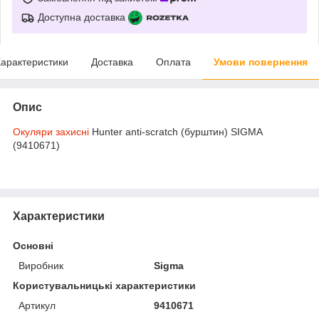
Доступна доставка
арактеристики
Доставка
Оплата
Умови повернення
Опис
Окуляри захисні
Hunter anti-scratch (бурштин) SIGMA
(9410671)
Характеристики
Основні
Виробник
Sigma
Користувальницькі характеристики
Артикул
9410671