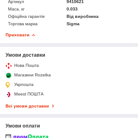
Артикул
9410621
Маса, кг
0.033
Офіційна гарантія
Від виробника
Торгова марка
Sigma
Приховати
Умови доставки
Нова Пошта
Магазини Rozetka
Укрпошта
Meest ПОШТА
Всі умови доставки
Умови оплати