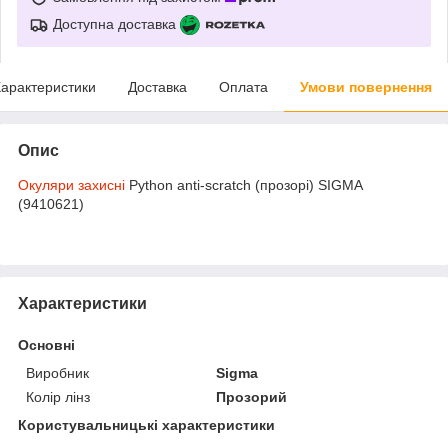
Доступна доставка
арактеристики
Доставка
Оплата
Умови повернення
Опис
Окуляри захисні
Python anti-scratch (прозорі) SIGMA
(9410621)
Характеристики
Основні
Виробник
Sigma
Колір лінз
Прозорий
Користувальницькі характеристики