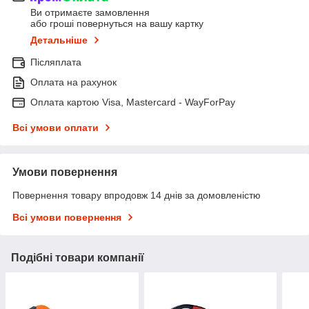
Ви отримаєте замовлення
або гроші повернуться на вашу картку
Детальніше
Післяплата
Оплата на рахунок
Оплата картою Visa, Mastercard - WayForPay
Всі умови оплати
Умови повернення
Повернення товару впродовж 14 днів за домовленістю
Всі умови повернення
Подібні товари компанії