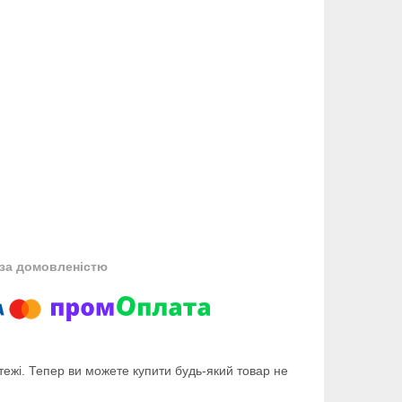
за домовленістю
тежі. Тепер ви можете купити будь-який товар не