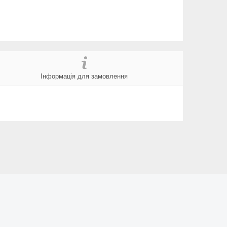
Інформація для замовлення