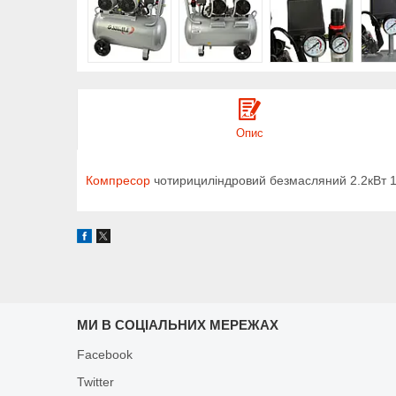
Опис
Компресор
чотирициліндровий безмасляний 2.2кВт 1
МИ В СОЦІАЛЬНИХ МЕРЕЖАХ
Facebook
Twitter