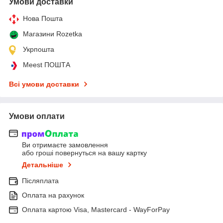
Умови доставки
Нова Пошта
Магазини Rozetka
Укрпошта
Meest ПОШТА
Всі умови доставки
Умови оплати
Ви отримаєте замовлення
або гроші повернуться на вашу картку
Детальніше
Післяплата
Оплата на рахунок
Оплата картою Visa, Mastercard - WayForPay