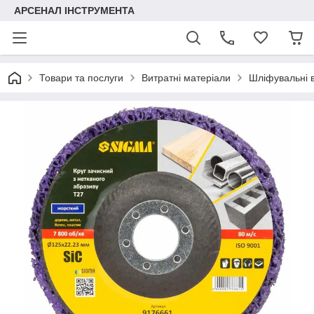
АРСЕНАЛ ІНСТРУМЕНТА
Товари та послуги
Витратні матеріали
Шліфувальні в