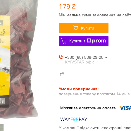
179 ₴
Мінімальна сума замовлення на сайт
Купити
Купити з
+380 (68) 538-29-28
KYIVSTAR офіс
повернення товару протягом 14 днів
У компанії підключені електронні пла