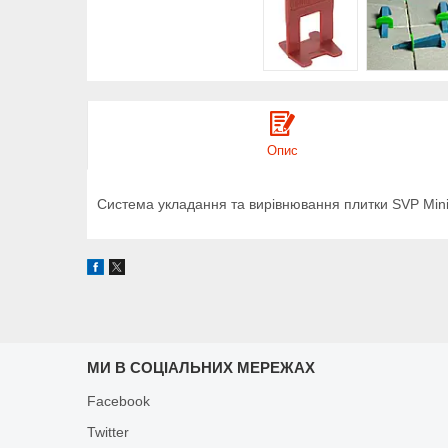
Опис
Система укладання та вирівнювання плитки SVP Min
МИ В СОЦІАЛЬНИХ МЕРЕЖАХ
Facebook
Twitter