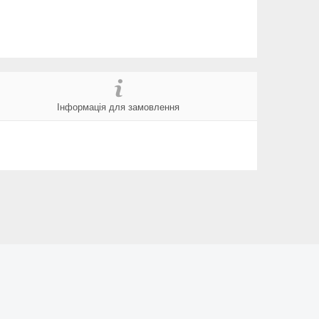
Інформація для замовлення