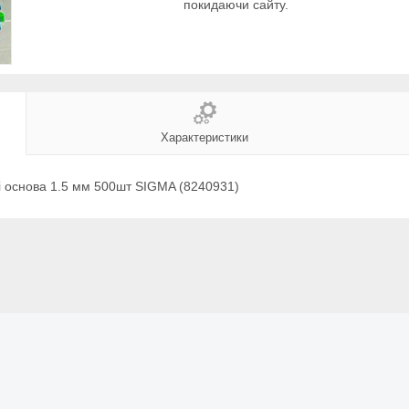
покидаючи сайту.
Характеристики
i основа 1.5 мм 500шт SIGMA (8240931)