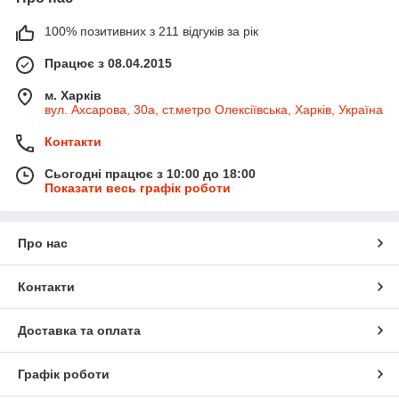
100% позитивних з 211 відгуків за рік
Працює з 08.04.2015
м. Харків
вул. Ахсарова, 30а, ст.метро Олексіївська, Харків, Україна
Контакти
Сьогодні працює з 10:00 до 18:00
Показати весь графік роботи
Про нас
Контакти
Доставка та оплата
Графік роботи