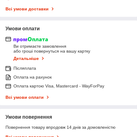
Всі умови доставки
Умови оплати
Ви отримаєте замовлення
або гроші повернуться на вашу картку
Детальніше
Післяплата
Оплата на рахунок
Оплата картою Visa, Mastercard - WayForPay
Всі умови оплати
Умови повернення
Повернення товару впродовж 14 днів за домовленістю