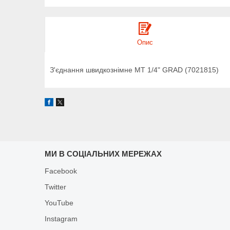
Опис
З'єднання швидкознімне MT 1/4" GRAD (7021815)
МИ В СОЦІАЛЬНИХ МЕРЕЖАХ
Facebook
Twitter
YouTube
Instagram