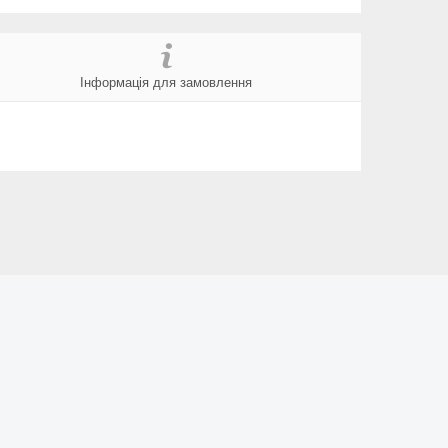
Інформація для замовлення