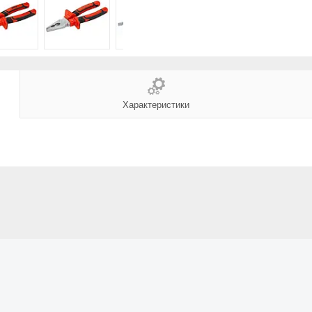
Характеристики