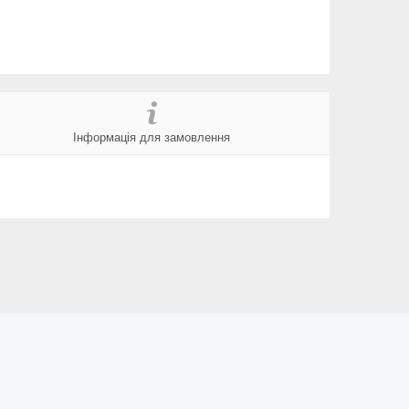
Інформація для замовлення