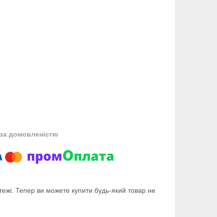
за домовленістю
тежі. Тепер ви можете купити будь-який товар не