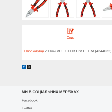
Опис
Плоскогубці
200мм VDE 1000В CrV ULTRA (4344032)
МИ В СОЦІАЛЬНИХ МЕРЕЖАХ
Facebook
Twitter