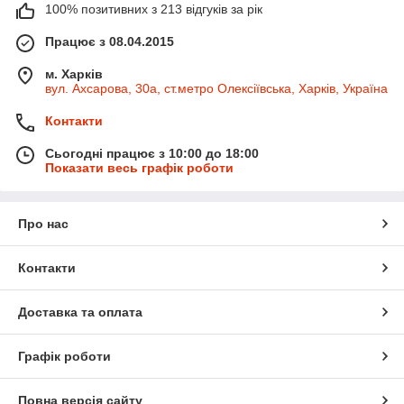
100% позитивних з 213 відгуків за рік
Працює з 08.04.2015
м. Харків
вул. Ахсарова, 30а, ст.метро Олексіївська, Харків, Україна
Контакти
Сьогодні працює з 10:00 до 18:00
Показати весь графік роботи
Про нас
Контакти
Доставка та оплата
Графік роботи
Повна версія сайту