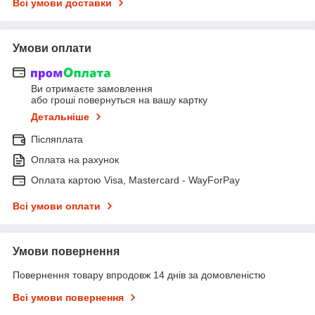
Всі умови доставки
Умови оплати
Ви отримаєте замовлення
або гроші повернуться на вашу картку
Детальніше
Післяплата
Оплата на рахунок
Оплата картою Visa, Mastercard - WayForPay
Всі умови оплати
Умови повернення
Повернення товару впродовж 14 днів за домовленістю
Всі умови повернення