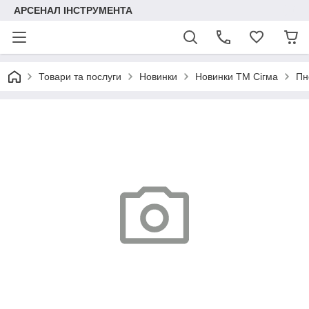
АРСЕНАЛ ІНСТРУМЕНТА
Товари та послуги
Новинки
Новинки ТМ Сігма
Пн