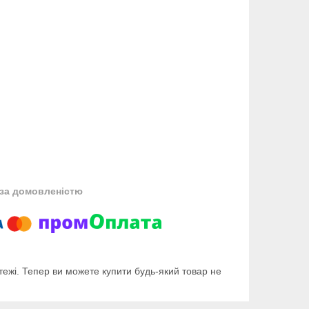
за домовленістю
тежі. Тепер ви можете купити будь-який товар не