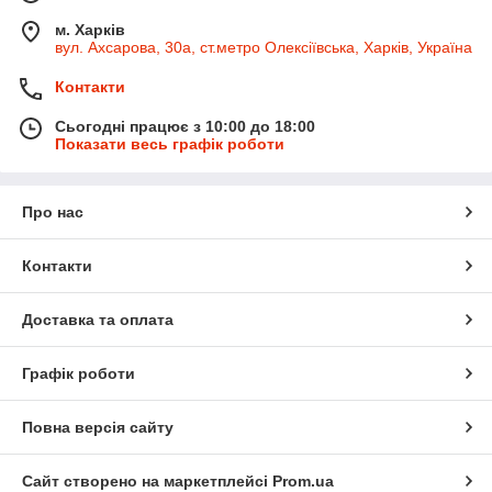
м. Харків
вул. Ахсарова, 30а, ст.метро Олексіївська, Харків, Україна
Контакти
Сьогодні працює з 10:00 до 18:00
Показати весь графік роботи
Про нас
Контакти
Доставка та оплата
Графік роботи
Повна версія сайту
Сайт створено на маркетплейсі
Prom.ua