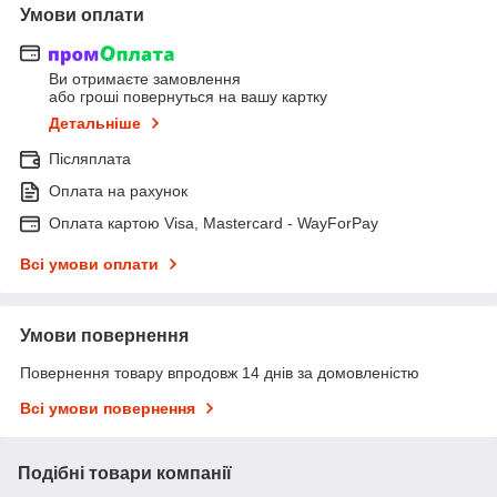
Умови оплати
Ви отримаєте замовлення
або гроші повернуться на вашу картку
Детальніше
Післяплата
Оплата на рахунок
Оплата картою Visa, Mastercard - WayForPay
Всі умови оплати
Умови повернення
Повернення товару впродовж 14 днів за домовленістю
Всі умови повернення
Подібні товари компанії