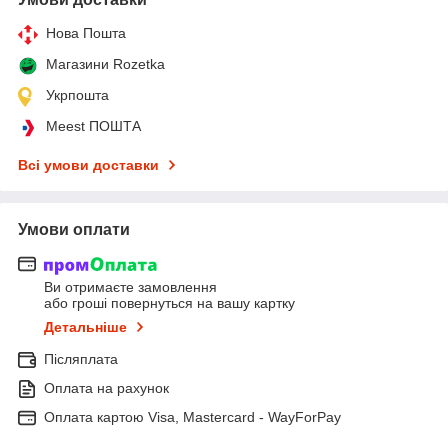
Нова Пошта
Магазини Rozetka
Укрпошта
Meest ПОШТА
Всі умови доставки
Умови оплати
Ви отримаєте замовлення
або гроші повернуться на вашу картку
Детальніше
Післяплата
Оплата на рахунок
Оплата картою Visa, Mastercard - WayForPay