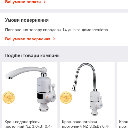
Всі умови оплати
Умови повернення
Повернення товару впродовж 14 днів за домовленістю
Всі умови повернення
Подібні товари компанії
Кран-водонагрівач
Кран-водонагрівач
Кран
проточний NZ 3.0кВт 0.4-
проточний NZ 3.0кВт 0.4-
прот