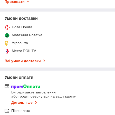
Приховати
Умови доставки
Нова Пошта
Магазини Rozetka
Укрпошта
Meest ПОШТА
Всі умови доставки
Умови оплати
Ви отримаєте замовлення
або гроші повернуться на вашу картку
Детальніше
Післяплата