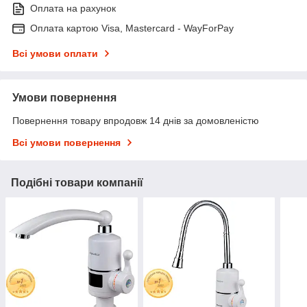
Оплата на рахунок
Оплата картою Visa, Mastercard - WayForPay
Всі умови оплати
Умови повернення
Повернення товару впродовж 14 днів за домовленістю
Всі умови повернення
Подібні товари компанії