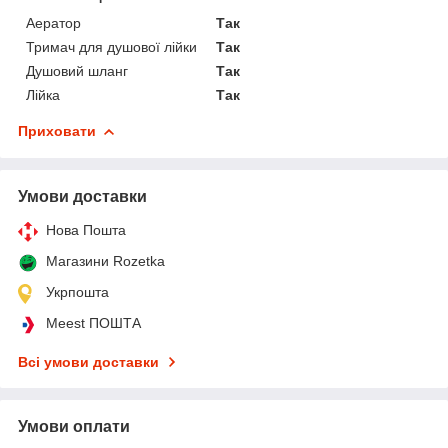
Аератор
Так
Тримач для душової лійки
Так
Душовий шланг
Так
Лійка
Так
Приховати
Умови доставки
Нова Пошта
Магазини Rozetka
Укрпошта
Meest ПОШТА
Всі умови доставки
Умови оплати