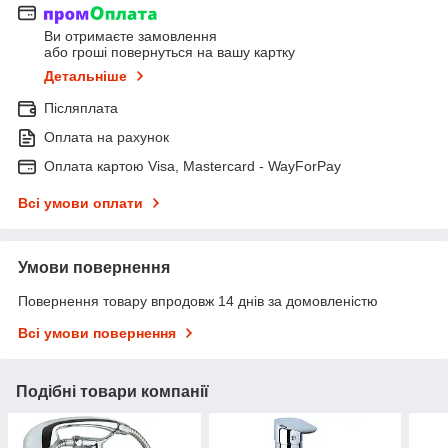
Ви отримаєте замовлення
або гроші повернуться на вашу картку
Детальніше
Післяплата
Оплата на рахунок
Оплата картою Visa, Mastercard - WayForPay
Всі умови оплати
Умови повернення
Повернення товару впродовж 14 днів за домовленістю
Всі умови повернення
Подібні товари компанії