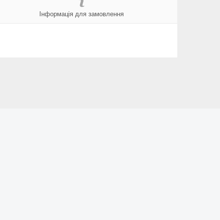
Інформація для замовлення