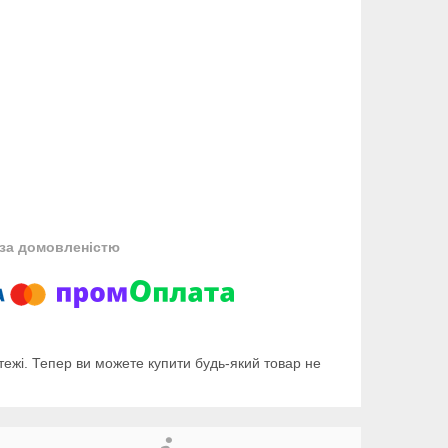
за домовленістю
тежі. Тепер ви можете купити будь-який товар не