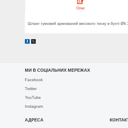
Опис
Шланг гумовий армований високого тиску в бухті Ø
МИ В СОЦІАЛЬНИХ МЕРЕЖАХ
Facebook
Twitter
YouTube
Instagram