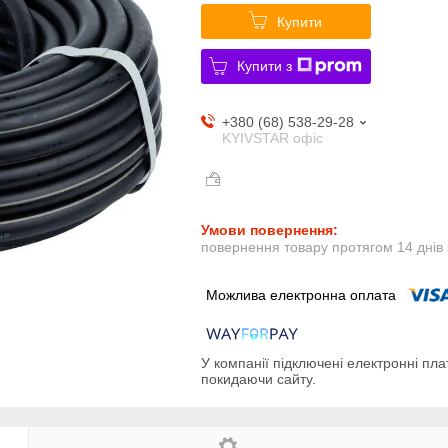
Купити
Купити з
+380 (68) 538-29-28
KYIVSTAR офіс
повернення товару протягом 14 днів
У компанії підключені електронні пла
покидаючи сайту.