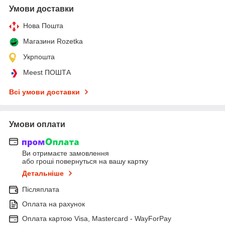
Умови доставки
Нова Пошта
Магазини Rozetka
Укрпошта
Meest ПОШТА
Всі умови доставки
Умови оплати
Ви отримаєте замовлення
або гроші повернуться на вашу картку
Детальніше
Післяплата
Оплата на рахунок
Оплата картою Visa, Mastercard - WayForPay