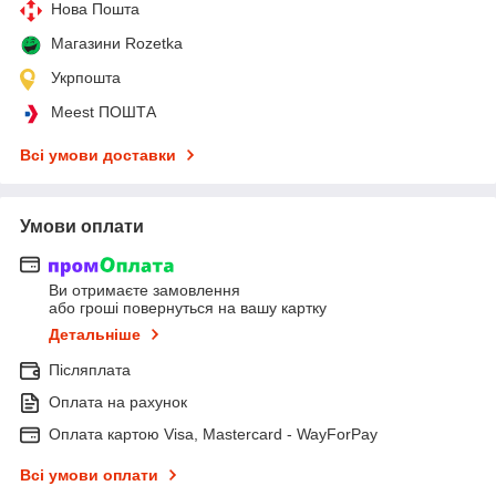
Нова Пошта
Магазини Rozetka
Укрпошта
Meest ПОШТА
Всі умови доставки
Умови оплати
Ви отримаєте замовлення
або гроші повернуться на вашу картку
Детальніше
Післяплата
Оплата на рахунок
Оплата картою Visa, Mastercard - WayForPay
Всі умови оплати