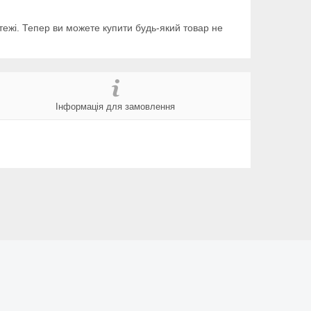
тежі. Тепер ви можете купити будь-який товар не
Інформація для замовлення