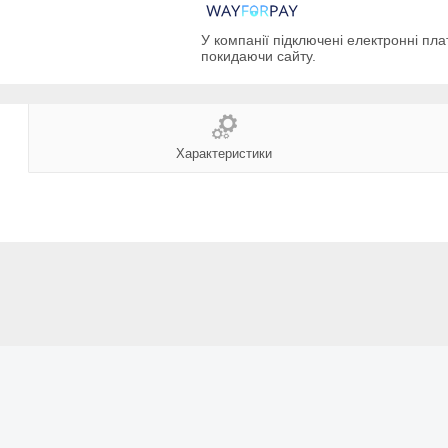
У компанії підключені електронні пла
покидаючи сайту.
Характеристики