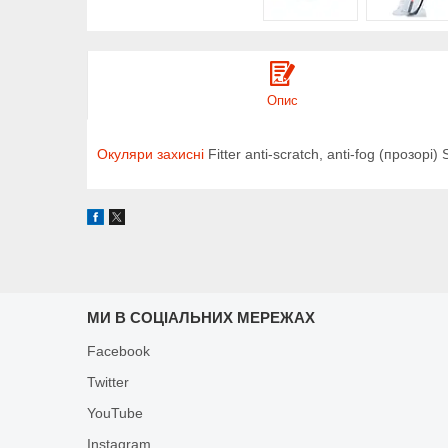
Опис
Окуляри захисні
Fitter anti-scratch, anti-fog (прозорі
МИ В СОЦІАЛЬНИХ МЕРЕЖАХ
Facebook
Twitter
YouTube
Instagram