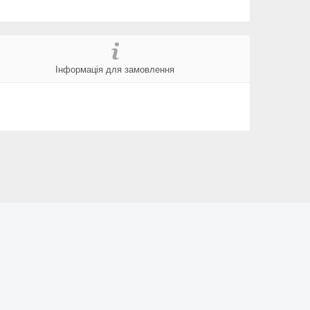
Інформація для замовлення