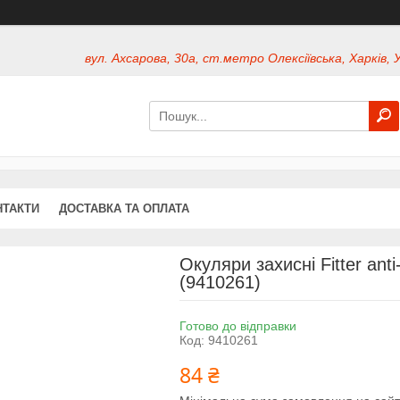
вул. Ахсарова, 30а, ст.метро Олексіївська, Харків, 
НТАКТИ
ДОСТАВКА ТА ОПЛАТА
Окуляри захисні Fitter anti
(9410261)
Готово до відправки
Код:
9410261
84 ₴