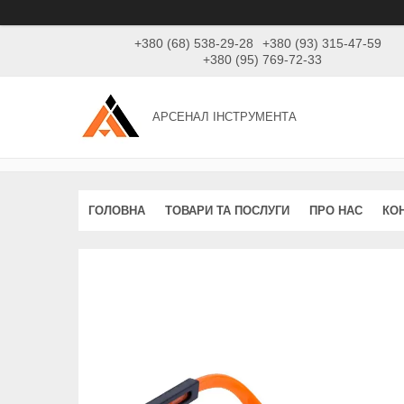
+380 (68) 538-29-28
+380 (93) 315-47-59
+380 (95) 769-72-33
АРСЕНАЛ ІНСТРУМЕНТА
ГОЛОВНА
ТОВАРИ ТА ПОСЛУГИ
ПРО НАС
КО