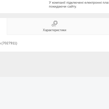
У компанії підключені електронні пла
покидаючи сайту.
Характеристики
 (7027911)