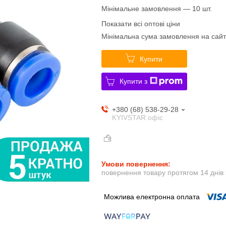
Мінімальне замовлення — 10 шт.
Показати всі оптові ціни
Мінімальна сума замовлення на сайт
Купити
Купити з
+380 (68) 538-29-28
KYIVSTAR офіс
повернення товару протягом 14 днів