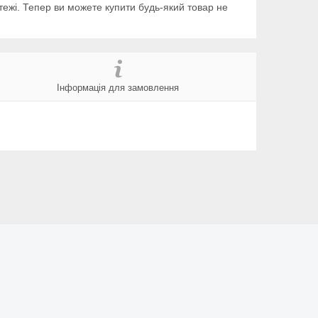
тежі. Тепер ви можете купити будь-який товар не
Інформація для замовлення