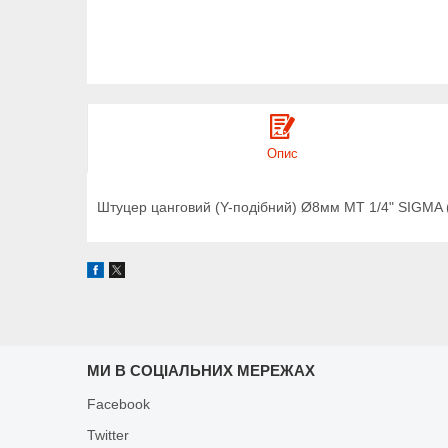
Опис
Штуцер цанговий (Y-подібний) Ø8мм МТ 1/4" SIGMA 
МИ В СОЦІАЛЬНИХ МЕРЕЖАХ
Facebook
Twitter