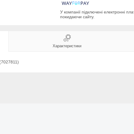
У компанії підключені електронні пла
покидаючи сайту.
Характеристики
(7027811)