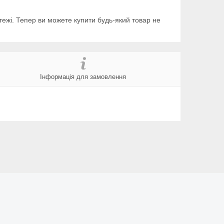
тежі. Тепер ви можете купити будь-який товар не
Інформація для замовлення