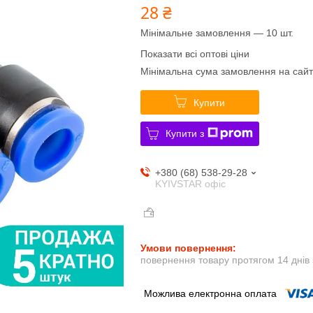
28 ₴
Мінімальне замовлення — 10 шт.
Показати всі оптові ціни
Мінімальна сума замовлення на сайт
Купити
Купити з
+380 (68) 538-29-28
KYIVSTAR офіс
повернення товару протягом 14 днів