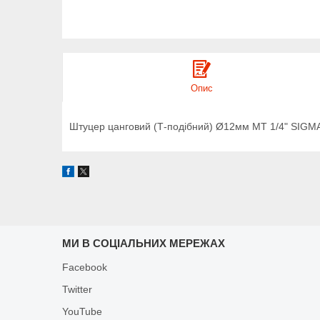
Опис
Штуцер цанговий (Т-подібний) Ø12мм МТ 1/4" SIGMA
МИ В СОЦІАЛЬНИХ МЕРЕЖАХ
Facebook
Twitter
YouTube