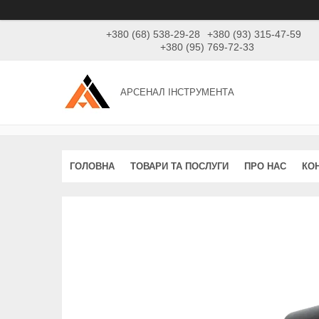
+380 (68) 538-29-28
+380 (93) 315-47-59
+380 (95) 769-72-33
АРСЕНАЛ ІНСТРУМЕНТА
ГОЛОВНА
ТОВАРИ ТА ПОСЛУГИ
ПРО НАС
КО