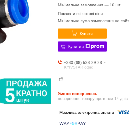
Мінімальне замовлення — 10 шт.
Показати всі оптові ціни
Мінімальна сума замовлення на сайт
Купити
Купити з
+380 (68) 538-29-28
KYIVSTAR офіс
повернення товару протягом 14 днів