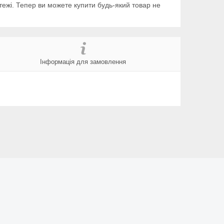
тежі. Тепер ви можете купити будь-який товар не
Інформація для замовлення