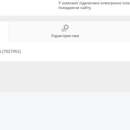
У компанії підключені електронні пла
покидаючи сайту.
Характеристики
 (7027451)