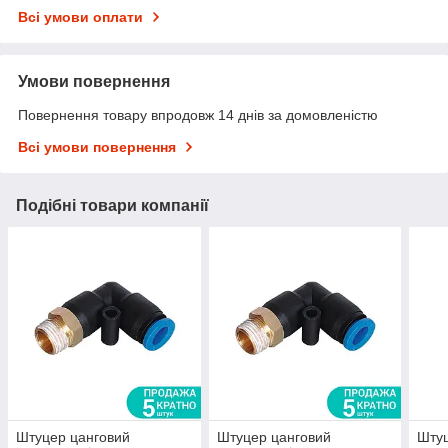
Всі умови оплати
Умови повернення
Повернення товару впродовж 14 днів за домовленістю
Всі умови повернення
Подібні товари компанії
Штуцер цанговий
Штуцер цанговий
Штуц