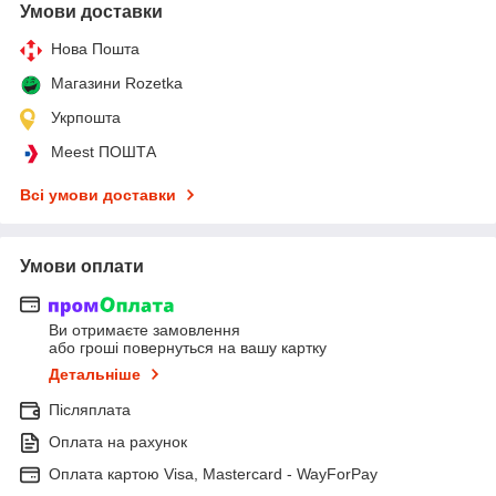
Умови доставки
Нова Пошта
Магазини Rozetka
Укрпошта
Meest ПОШТА
Всі умови доставки
Умови оплати
Ви отримаєте замовлення
або гроші повернуться на вашу картку
Детальніше
Післяплата
Оплата на рахунок
Оплата картою Visa, Mastercard - WayForPay