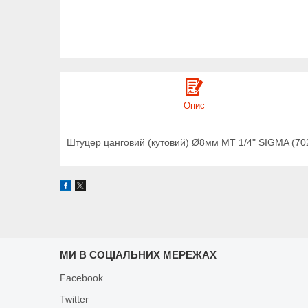
Опис
Штуцер цанговий (кутовий) Ø8мм МТ 1/4" SIGMA (70
МИ В СОЦІАЛЬНИХ МЕРЕЖАХ
Facebook
Twitter