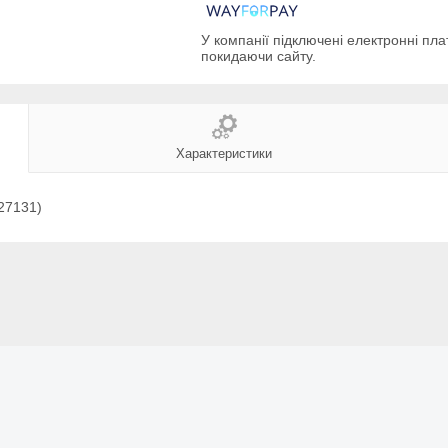
У компанії підключені електронні пла
покидаючи сайту.
Характеристики
27131)