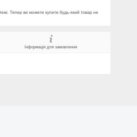
тежі. Тепер ви можете купити будь-який товар не
Інформація для замовлення