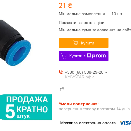
21 ₴
Мінімальне замовлення — 10 шт.
Показати всі оптові ціни
Мінімальна сума замовлення на сайт
Купити
Купити з
+380 (68) 538-29-28
KYIVSTAR офіс
повернення товару протягом 14 днів