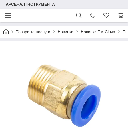
АРСЕНАЛ ІНСТРУМЕНТА
Товари та послуги
Новинки
Новинки ТМ Сігма
Пн