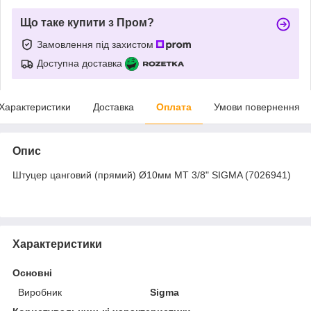
Що таке купити з Пром?
Замовлення під захистом
Доступна доставка
Характеристики
Доставка
Оплата
Умови повернення
Опис
Штуцер цанговий (прямий) Ø10мм МТ 3/8" SIGMA (7026941)
Характеристики
Основні
Виробник
Sigma