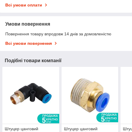
Всі умови оплати
Умови повернення
Повернення товару впродовж 14 днів за домовленістю
Всі умови повернення
Подібні товари компанії
Штуцер цанговий
Штуцер цанговий
Штуц