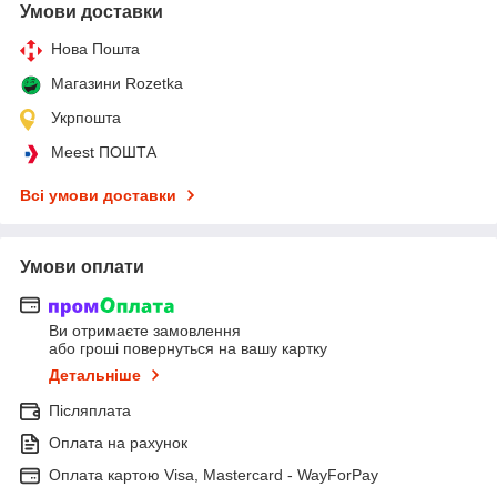
Умови доставки
Нова Пошта
Магазини Rozetka
Укрпошта
Meest ПОШТА
Всі умови доставки
Умови оплати
Ви отримаєте замовлення
або гроші повернуться на вашу картку
Детальніше
Післяплата
Оплата на рахунок
Оплата картою Visa, Mastercard - WayForPay