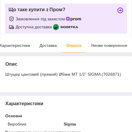
Що таке купити з Пром?
Замовлення під захистом
Доступна доставка
Характеристики
Доставка
Оплата
Умови повернення
Опис
Штуцер цанговий (прямий) Ø6мм МТ 1/2" SIGMA (7026871)
Характеристики
Основні
Виробник
Sigma