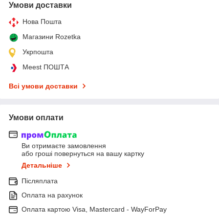
Умови доставки
Нова Пошта
Магазини Rozetka
Укрпошта
Meest ПОШТА
Всі умови доставки
Умови оплати
Ви отримаєте замовлення
або гроші повернуться на вашу картку
Детальніше
Післяплата
Оплата на рахунок
Оплата картою Visa, Mastercard - WayForPay