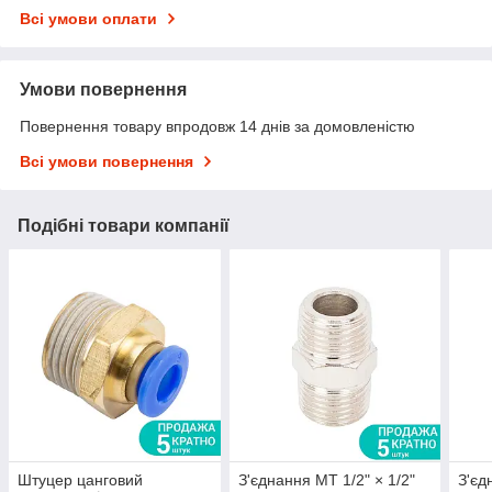
Всі умови оплати
Умови повернення
Повернення товару впродовж 14 днів за домовленістю
Всі умови повернення
Подібні товари компанії
Штуцер цанговий
З'єднання MT 1/2" × 1/2"
З'єд