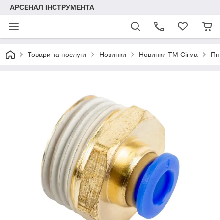
АРСЕНАЛ ІНСТРУМЕНТА
Товари та послуги
Новинки
Новинки ТМ Сігма
Пн