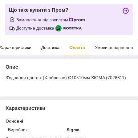
Що таке купити з Пром?
Замовлення під захистом
Доступна доставка
Характеристики
Доставка
Оплата
Умови повернення
Опис
З'єднання цангові (Х-образне) Ø10×10мм SIGMA (7026611)
Характеристики
Основні
Виробник
Sigma