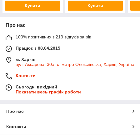
Купити
Купити
Про нас
100% позитивних з 213 відгуків за рік
Працює з 08.04.2015
м. Харків
вул. Ахсарова, 30а, ст.метро Олексіївська, Харків, Україна
Контакти
Сьогодні вихідний
Показати весь графік роботи
Про нас
Контакти