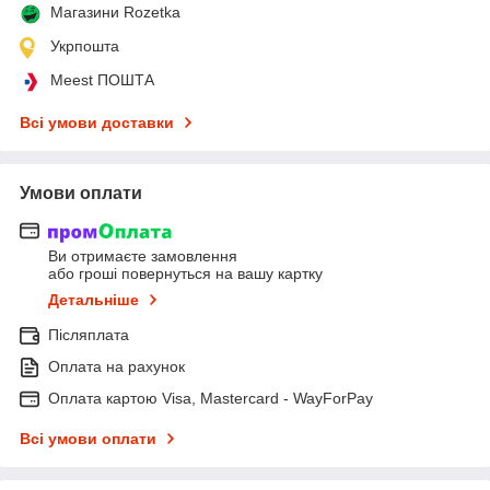
Магазини Rozetka
Укрпошта
Meest ПОШТА
Всі умови доставки
Умови оплати
Ви отримаєте замовлення
або гроші повернуться на вашу картку
Детальніше
Післяплата
Оплата на рахунок
Оплата картою Visa, Mastercard - WayForPay
Всі умови оплати