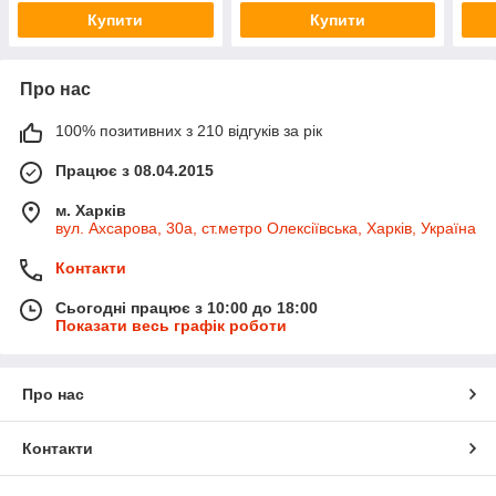
Купити
Купити
Про нас
100% позитивних з 210 відгуків за рік
Працює з 08.04.2015
м. Харків
вул. Ахсарова, 30а, ст.метро Олексіївська, Харків, Україна
Контакти
Сьогодні працює з 10:00 до 18:00
Показати весь графік роботи
Про нас
Контакти