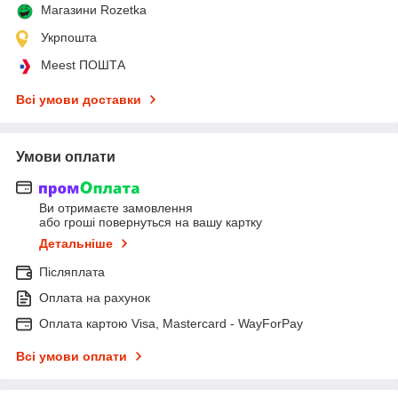
Магазини Rozetka
Укрпошта
Meest ПОШТА
Всі умови доставки
Умови оплати
Ви отримаєте замовлення
або гроші повернуться на вашу картку
Детальніше
Післяплата
Оплата на рахунок
Оплата картою Visa, Mastercard - WayForPay
Всі умови оплати