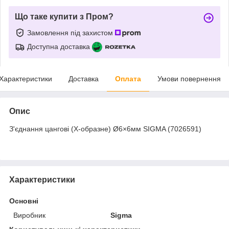
Що таке купити з Пром?
Замовлення під захистом
Доступна доставка
Характеристики
Доставка
Оплата
Умови повернення
Опис
З'єднання цангові (Х-образне) Ø6×6мм SIGMA (7026591)
Характеристики
Основні
Виробник
Sigma