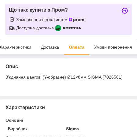
Що таке купити з Пром?
Замовлення під захистом
Доступна доставка
Характеристики
Доставка
Оплата
Умови повернення
Опис
З'єднання цангові (Y-образне) Ø12×8мм SIGMA (7026561)
Характеристики
Основні
Виробник
Sigma