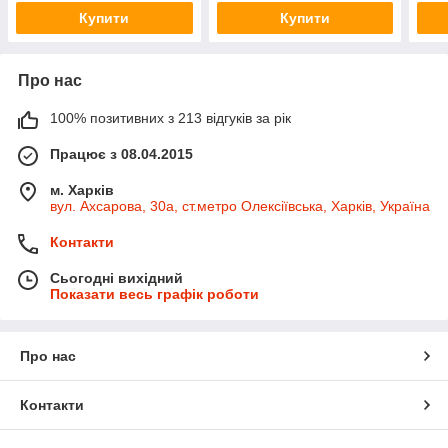
Купити
Купити
Про нас
100% позитивних з 213 відгуків за рік
Працює з 08.04.2015
м. Харків
вул. Ахсарова, 30а, ст.метро Олексіївська, Харків, Україна
Контакти
Сьогодні вихідний
Показати весь графік роботи
Про нас
Контакти