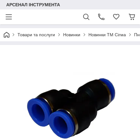
АРСЕНАЛ ІНСТРУМЕНТА
Товари та послуги
Новинки
Новинки ТМ Сігма
Пн