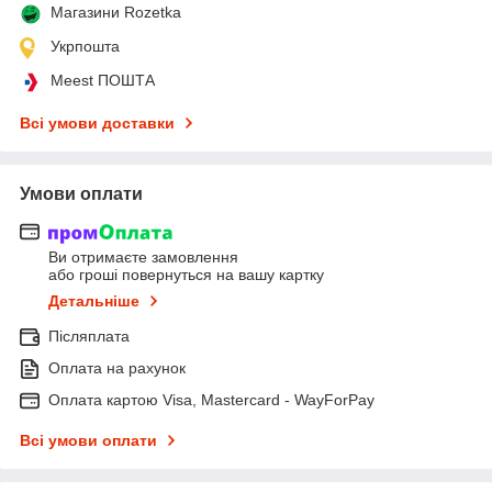
Магазини Rozetka
Укрпошта
Meest ПОШТА
Всі умови доставки
Умови оплати
Ви отримаєте замовлення
або гроші повернуться на вашу картку
Детальніше
Післяплата
Оплата на рахунок
Оплата картою Visa, Mastercard - WayForPay
Всі умови оплати