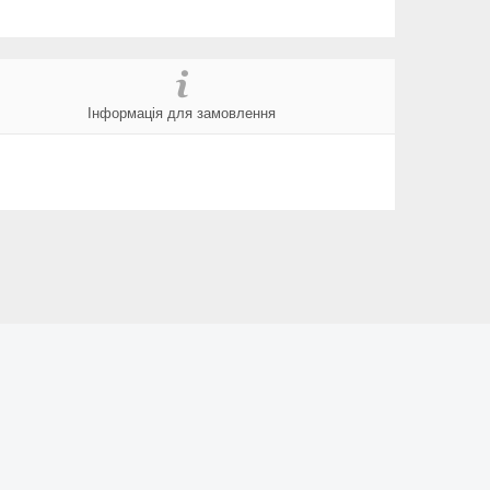
Інформація для замовлення