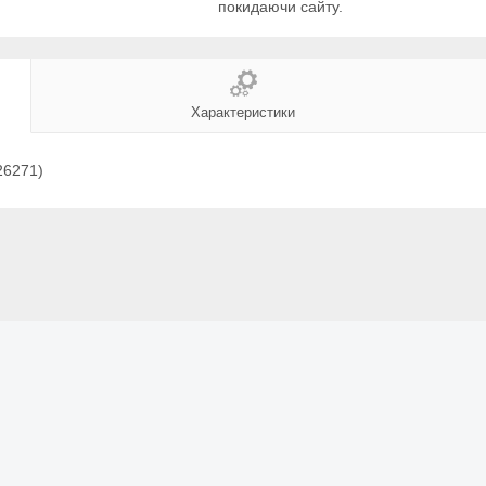
покидаючи сайту.
Характеристики
26271)