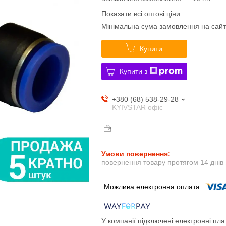
Показати всі оптові ціни
Мінімальна сума замовлення на сайт
Купити
Купити з
+380 (68) 538-29-28
KYIVSTAR офіс
повернення товару протягом 14 днів
У компанії підключені електронні пла