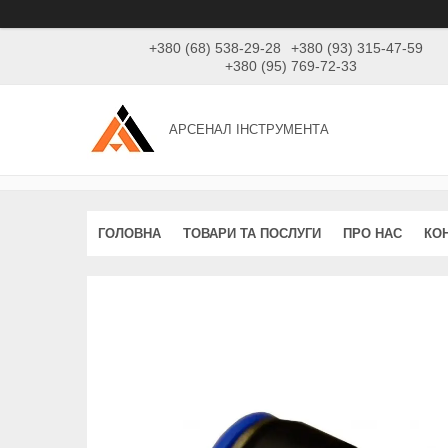
+380 (68) 538-29-28
+380 (93) 315-47-59
+380 (95) 769-72-33
АРСЕНАЛ ІНСТРУМЕНТА
ГОЛОВНА
ТОВАРИ ТА ПОСЛУГИ
ПРО НАС
КО