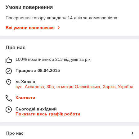
Умови повернення
Повернення товару впродовж 14 днів за домовленістю
Всі умови повернення
Про нас
100% позитивних з 213 відгуків за рік
Працює з 08.04.2015
м. Харків
вул. Ахсарова, 30а, ст.метро Олексіївська, Харків, Україна
Контакти
Сьогодні вихідний
Показати весь графік роботи
Про нас