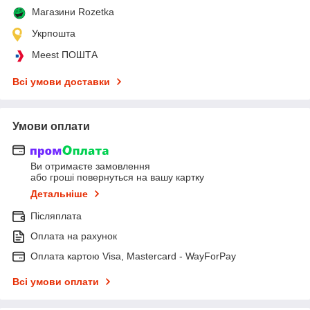
Магазини Rozetka
Укрпошта
Meest ПОШТА
Всі умови доставки
Умови оплати
Ви отримаєте замовлення
або гроші повернуться на вашу картку
Детальніше
Післяплата
Оплата на рахунок
Оплата картою Visa, Mastercard - WayForPay
Всі умови оплати