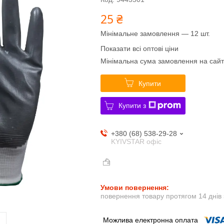
25 ₴
Мінімальне замовлення — 12 шт.
Показати всі оптові ціни
Мінімальна сума замовлення на сайт
Купити
Купити з
+380 (68) 538-29-28
KYIVSTAR офіс
повернення товару протягом 14 днів