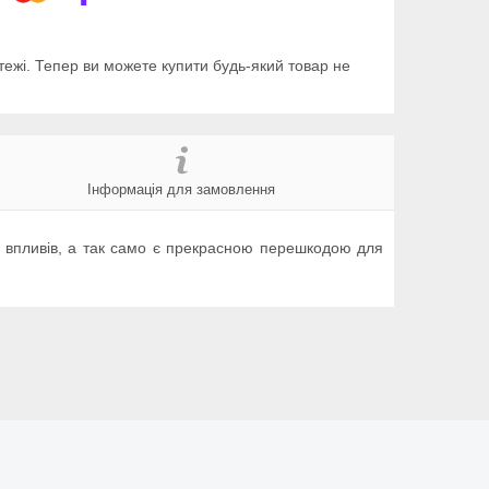
тежі. Тепер ви можете купити будь-який товар не
Інформація для замовлення
их впливів, а так само є прекрасною перешкодою для