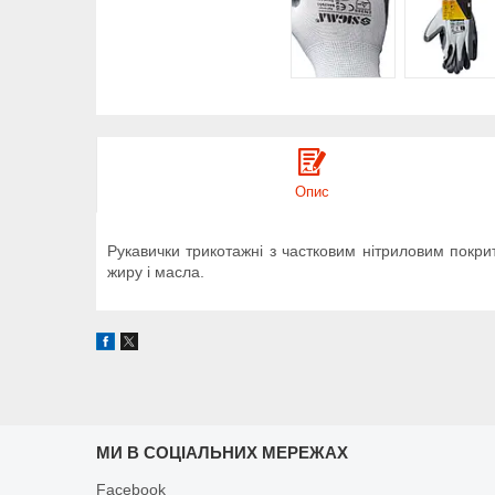
Опис
Рукавички трикотажні з частковим нітриловим покри
жиру і масла.
МИ В СОЦІАЛЬНИХ МЕРЕЖАХ
Facebook