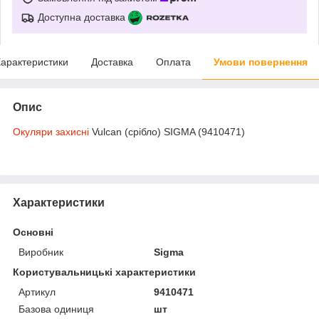
Доступна доставка
арактеристики
Доставка
Оплата
Умови повернення
Опис
Окуляри захисні
Vulcan (срібло) SIGMA (9410471)
Характеристики
Основні
Виробник
Sigma
Користувальницькі характеристики
Артикул
9410471
Базова одиниця
шт