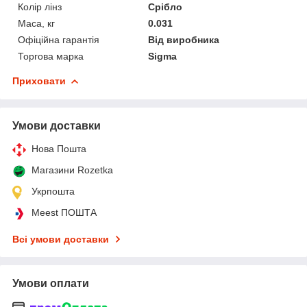
Колір лінз
Срібло
Маса, кг
0.031
Офіційна гарантія
Від виробника
Торгова марка
Sigma
Приховати
Умови доставки
Нова Пошта
Магазини Rozetka
Укрпошта
Meest ПОШТА
Всі умови доставки
Умови оплати