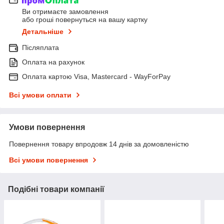
Ви отримаєте замовлення
або гроші повернуться на вашу картку
Детальніше
Післяплата
Оплата на рахунок
Оплата картою Visa, Mastercard - WayForPay
Всі умови оплати
Умови повернення
Повернення товару впродовж 14 днів за домовленістю
Всі умови повернення
Подібні товари компанії