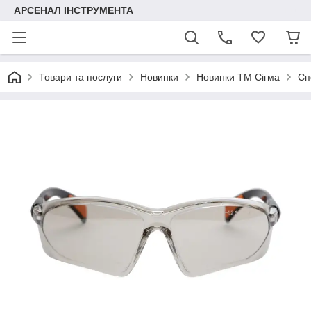
АРСЕНАЛ ІНСТРУМЕНТА
Товари та послуги
Новинки
Новинки ТМ Сігма
Сп