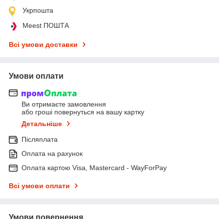
Укрпошта
Meest ПОШТА
Всі умови доставки
Умови оплати
Ви отримаєте замовлення
або гроші повернуться на вашу картку
Детальніше
Післяплата
Оплата на рахунок
Оплата картою Visa, Mastercard - WayForPay
Всі умови оплати
Умови повернення