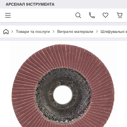
АРСЕНАЛ ІНСТРУМЕНТА
Товари та послуги
Витратні матеріали
Шліфувальні в