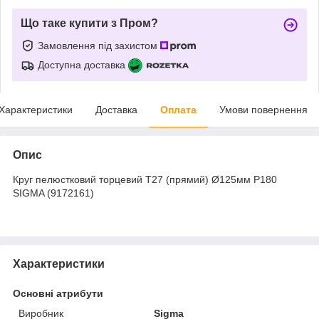
Що таке купити з Пром?
Замовлення під захистом
Доступна доставка
Характеристики
Доставка
Оплата
Умови повернення
Опис
Круг пелюстковий торцевий Т27 (прямий) Ø125мм P180
SIGMA (9172161)
Характеристики
Основні атрибути
Виробник
Sigma