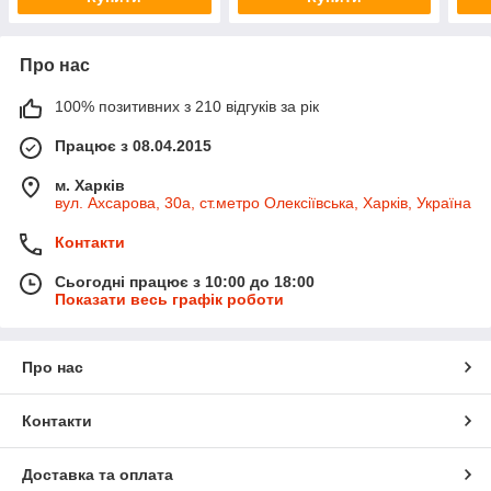
Про нас
100% позитивних з 210 відгуків за рік
Працює з 08.04.2015
м. Харків
вул. Ахсарова, 30а, ст.метро Олексіївська, Харків, Україна
Контакти
Сьогодні працює з 10:00 до 18:00
Показати весь графік роботи
Про нас
Контакти
Доставка та оплата