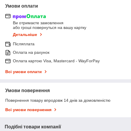
Умови оплати
Ви отримаєте замовлення
або гроші повернуться на вашу картку
Детальніше
Післяплата
Оплата на рахунок
Оплата картою Visa, Mastercard - WayForPay
Всі умови оплати
Умови повернення
Повернення товару впродовж 14 днів за домовленістю
Всі умови повернення
Подібні товари компанії