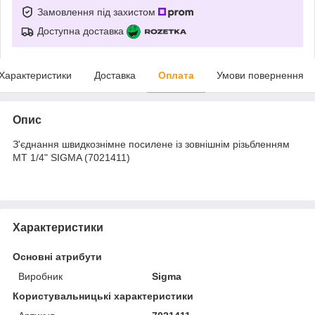
Замовлення під захистом
Доступна доставка
Характеристики
Доставка
Оплата
Умови повернення
Опис
З'єднання швидкознімне посилене із зовнішнім різьбленням
MT 1/4" SIGMA (7021411)
Характеристики
Основні атрибути
Виробник
Sigma
Користувальницькі характеристики