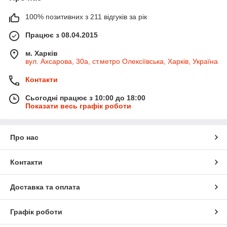
100% позитивних з 211 відгуків за рік
Працює з 08.04.2015
м. Харків
вул. Ахсарова, 30а, ст.метро Олексіївська, Харків, Україна
Контакти
Сьогодні працює з 10:00 до 18:00
Показати весь графік роботи
Про нас
Контакти
Доставка та оплата
Графік роботи