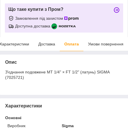
Що таке купити з Пром?
Замовлення під захистом
Доступна доставка
Характеристики
Доставка
Оплата
Умови повернення
Опис
З'єднання подовжене MT 1/4" × FT 1/2" (латунь) SIGMA
(7025721)
Характеристики
Основні
Виробник
Sigma