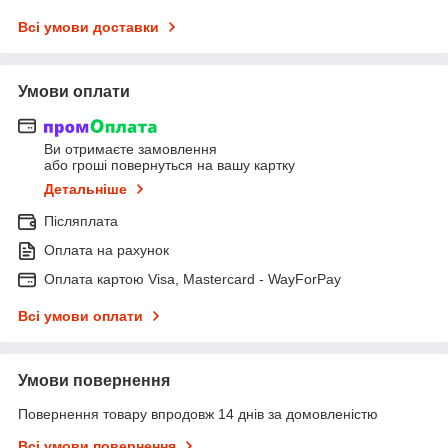
Всі умови доставки
Умови оплати
Ви отримаєте замовлення
або гроші повернуться на вашу картку
Детальніше
Післяплата
Оплата на рахунок
Оплата картою Visa, Mastercard - WayForPay
Всі умови оплати
Умови повернення
Повернення товару впродовж 14 днів за домовленістю
Всі умови повернення