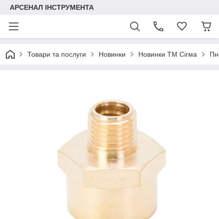
АРСЕНАЛ ІНСТРУМЕНТА
Товари та послуги
Новинки
Новинки ТМ Сігма
Пн