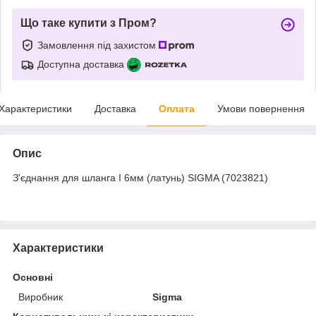
Що таке купити з Пром?
Замовлення під захистом
Доступна доставка
Характеристики
Доставка
Оплата
Умови повернення
Опис
З'єднання для шланга I 6мм (латунь) SIGMA (7023821)
Характеристики
Основні
Виробник
Sigma