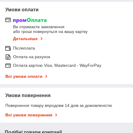
Умови оплати
Ви отримаєте замовлення
або гроші повернуться на вашу картку
Детальніше
Післяплата
Оплата на рахунок
Оплата картою Visa, Mastercard - WayForPay
Всі умови оплати
Умови повернення
Повернення товару впродовж 14 днів за домовленістю
Всі умови повернення
Подібні товари компанії