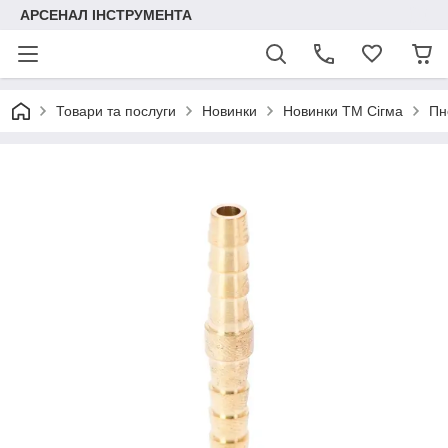
АРСЕНАЛ ІНСТРУМЕНТА
Товари та послуги
Новинки
Новинки ТМ Сігма
Пн