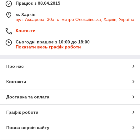
Працює з 08.04.2015
м. Харків
вул. Ахсарова, 30а, ст.метро Олексіївська, Харків, Україна
Контакти
Сьогодні працює з 10:00 до 18:00
Показати весь графік роботи
Про нас
Контакти
Доставка та оплата
Графік роботи
Повна версія сайту