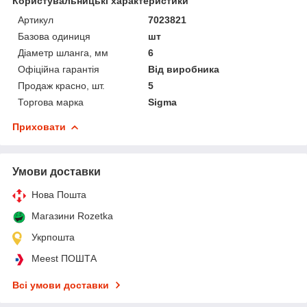
Користувальницькі характеристики
Артикул
7023821
Базова одиниця
шт
Діаметр шланга, мм
6
Офіційна гарантія
Від виробника
Продаж красно, шт.
5
Торгова марка
Sigma
Приховати
Умови доставки
Нова Пошта
Магазини Rozetka
Укрпошта
Meest ПОШТА
Всі умови доставки