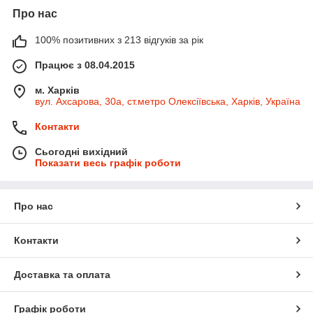
Про нас
100% позитивних з 213 відгуків за рік
Працює з 08.04.2015
м. Харків
вул. Ахсарова, 30а, ст.метро Олексіївська, Харків, Україна
Контакти
Сьогодні вихідний
Показати весь графік роботи
Про нас
Контакти
Доставка та оплата
Графік роботи