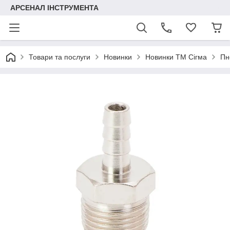
АРСЕНАЛ ІНСТРУМЕНТА
Товари та послуги
Новинки
Новинки ТМ Сігма
Пн