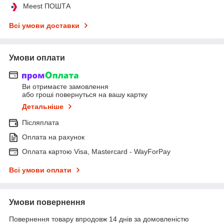
Meest ПОШТА
Всі умови доставки
Умови оплати
Ви отримаєте замовлення
або гроші повернуться на вашу картку
Детальніше
Післяплата
Оплата на рахунок
Оплата картою Visa, Mastercard - WayForPay
Всі умови оплати
Умови повернення
Повернення товару впродовж 14 днів за домовленістю