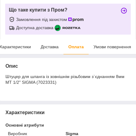
Що таке купити з Пром?
Замовлення під захистом
Доступна доставка
Характеристики
Доставка
Оплата
Умови повернення
Опис
Штуцер для шланга із зовнішнім різьбовим з`єднанням 8мм
MT 1/2" SIGMA (7023331)
Характеристики
Основні атрибути
Виробник
Sigma