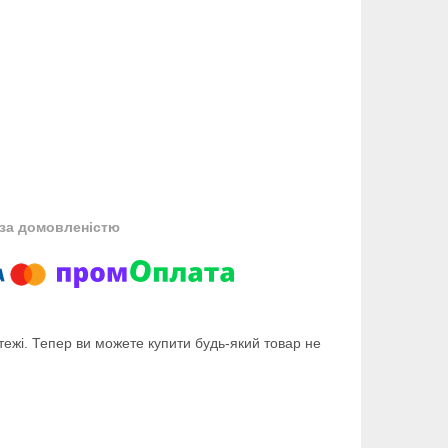
за домовленістю
тежі. Тепер ви можете купити будь-який товар не