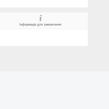
Інформація для замовлення