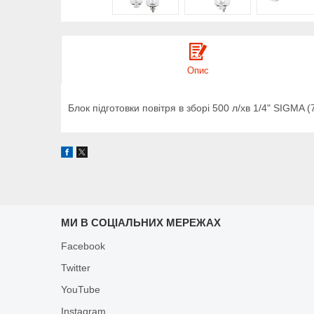
Опис
Блок підготовки повітря в зборі 500 л/хв 1/4" SIGMA 
МИ В СОЦІАЛЬНИХ МЕРЕЖАХ
Facebook
Twitter
YouTube
Instagram