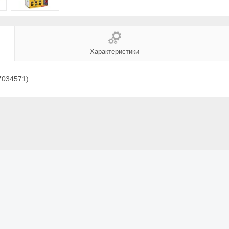
Характеристики
(7034571)