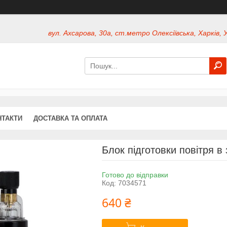
вул. Ахсарова, 30а, ст.метро Олексіївська, Харків, 
НТАКТИ
ДОСТАВКА ТА ОПЛАТА
Блок підготовки повітря в
Готово до відправки
Код:
7034571
640 ₴